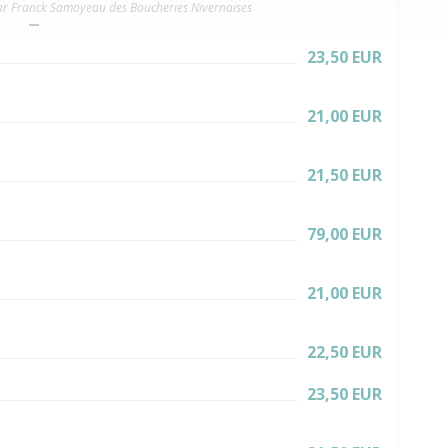
par Franck Samoyeau des Boucheries Nivernaises
23,50 EUR
21,00 EUR
21,50 EUR
79,00 EUR
21,00 EUR
22,50 EUR
23,50 EUR