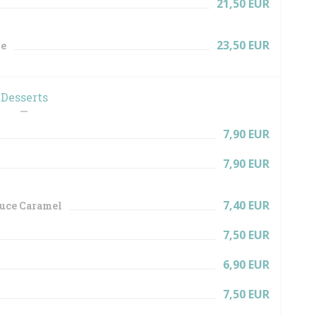
21,50 EUR
23,50 EUR
ne
Desserts
7,90 EUR
7,90 EUR
7,40 EUR
auce Caramel
7,50 EUR
6,90 EUR
7,50 EUR