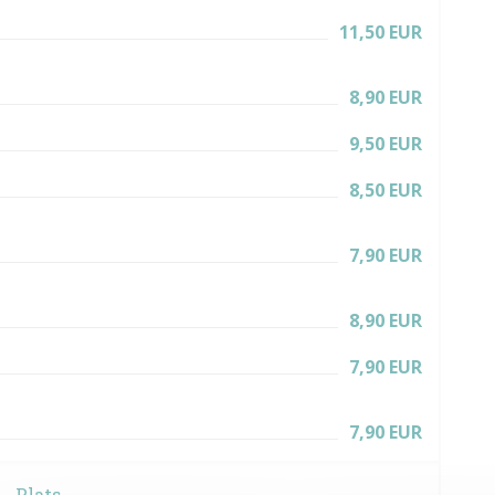
11,50 EUR
8,90 EUR
9,50 EUR
8,50 EUR
7,90 EUR
8,90 EUR
7,90 EUR
7,90 EUR
Plats