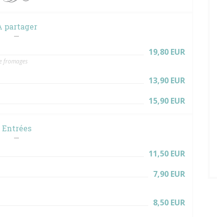
 partager
19,80 EUR
de fromages
13,90 EUR
15,90 EUR
Entrées
11,50 EUR
7,90 EUR
8,50 EUR