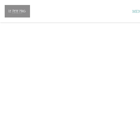
Cookies beheer paneel
MEN