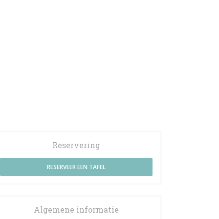
Reservering
RESERVEER EEN TAFEL
Algemene informatie