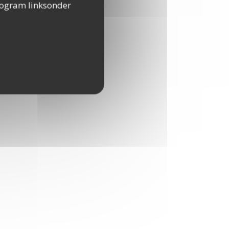
togram linksonder