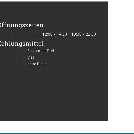
Öffnungszeiten
12:00 - 14:30
19:30 - 22:30
•
Zahlungsmittel
Restaurant Titel
Visa
carte Bleue