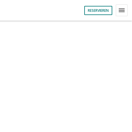
RESERVIEREN