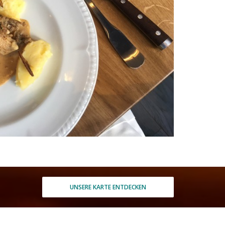
UNSERE KARTE ENTDECKEN