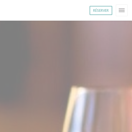
RÉSERVER